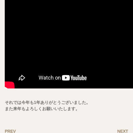
それでは今年も1年ありがとうございました。
また来年もよろしくお願いいたします。
PREV
NEXT