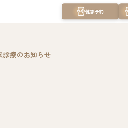
健診予約
来診療のお知らせ