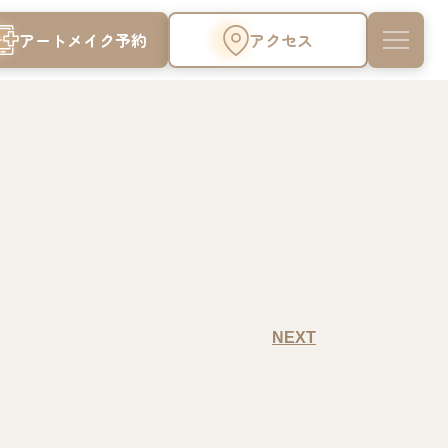
アートメイク予約
アクセス
NEXT